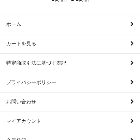
ホーム
カートを見る
特定商取引法に基づく表記
プライバシーポリシー
お問い合わせ
マイアカウント