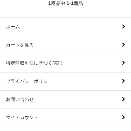
1
1
1
商品中
-
商品
ホーム
カートを見る
特定商取引法に基づく表記
プライバシーポリシー
お問い合わせ
マイアカウント