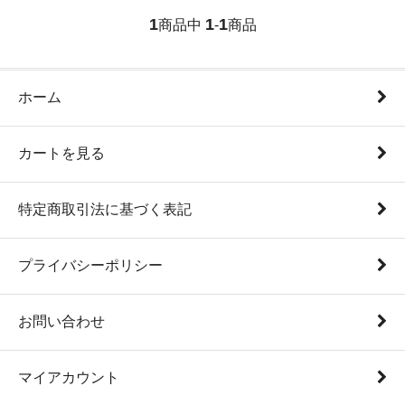
1
1
1
商品中
-
商品
ホーム
カートを見る
特定商取引法に基づく表記
プライバシーポリシー
お問い合わせ
マイアカウント