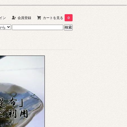
イン
会員登録
カートを見る
0