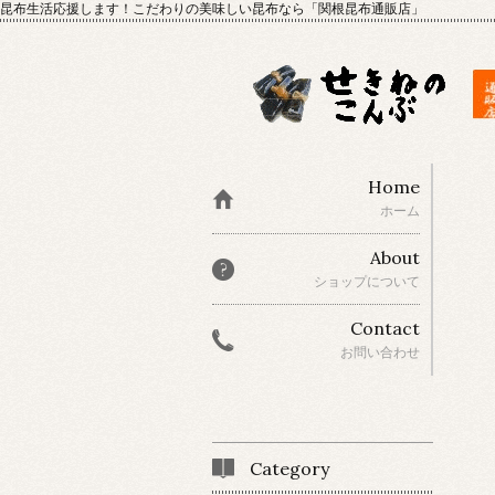
昆布生活応援します！こだわりの美味しい昆布なら「関根昆布通販店」
Home
ホーム
About
ショップについて
Contact
お問い合わせ
Category