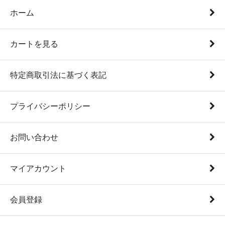
ホーム
カートを見る
特定商取引法に基づく表記
プライバシーポリシー
お問い合わせ
マイアカウント
会員登録