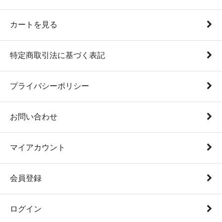
カートを見る
特定商取引法に基づく表記
プライバシーポリシー
お問い合わせ
マイアカウント
会員登録
ログイン