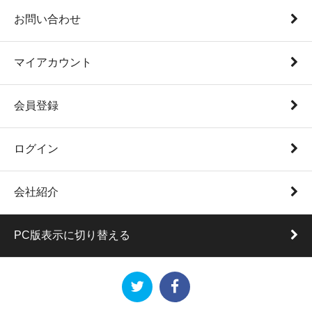
お問い合わせ
マイアカウント
会員登録
ログイン
会社紹介
PC版表示に切り替える