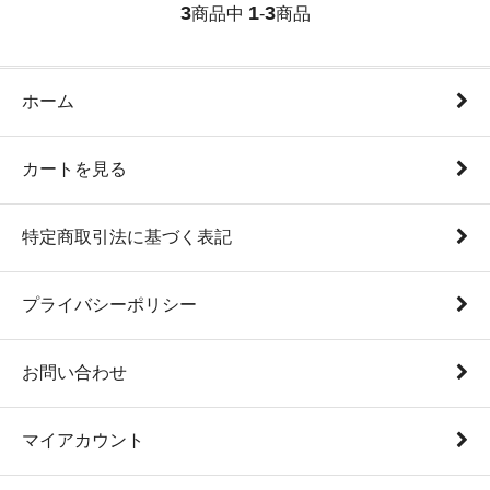
3
1
3
商品中
-
商品
ホーム
カートを見る
特定商取引法に基づく表記
プライバシーポリシー
お問い合わせ
マイアカウント