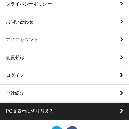
プライバシーポリシー
お問い合わせ
マイアカウント
会員登録
ログイン
会社紹介
PC版表示に切り替える