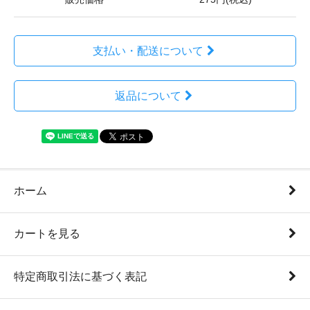
支払い・配送について
返品について
ホーム
カートを見る
特定商取引法に基づく表記