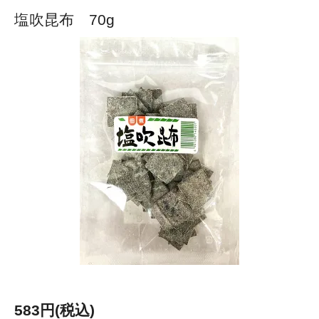
塩吹昆布 70g
583円(税込)