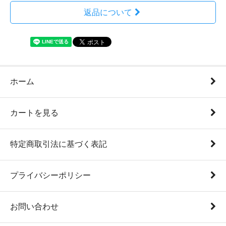
返品について
ホーム
カートを見る
特定商取引法に基づく表記
プライバシーポリシー
お問い合わせ