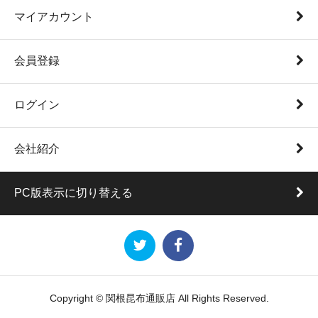
マイアカウント
会員登録
ログイン
会社紹介
PC版表示に切り替える
Copyright © 関根昆布通販店 All Rights Reserved.